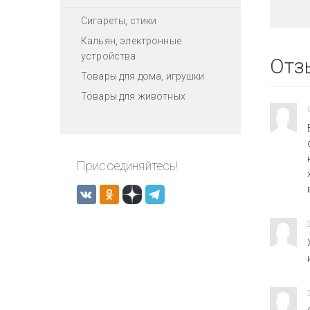
Сигареты, стики
Кальян, электронные
устройства
Отз
Товары для дома, игрушки
Товары для животных
Присоединяйтесь!