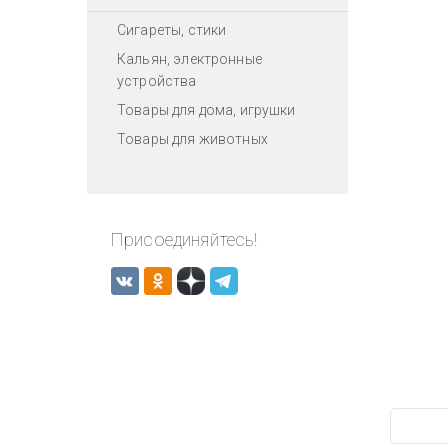
Сигареты, стики
Кальян, электронные
устройства
Товары для дома, игрушки
Товары для животных
Присоединяйтесь!