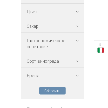
Цвет
Сахар
Гастрономическое
4
сочетание
Сорт винограда
Бренд
Сбросить