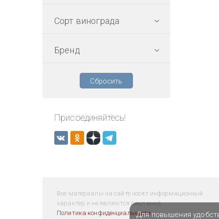
Сорт винограда
Бренд
Сбросить
Присоединяйтесь!
Все материалы на сайте носят информационный
характер и не являются рекламой.
Политика конфиденциальности
Для повышения удобст