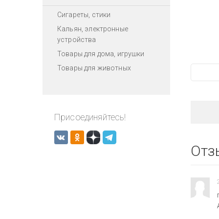
Сигареты, стики
Кальян, электронные
устройства
Товары для дома, игрушки
Товары для животных
Присоединяйтесь!
Отз