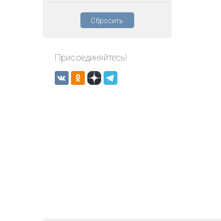
Сбросить
Присоединяйтесь!