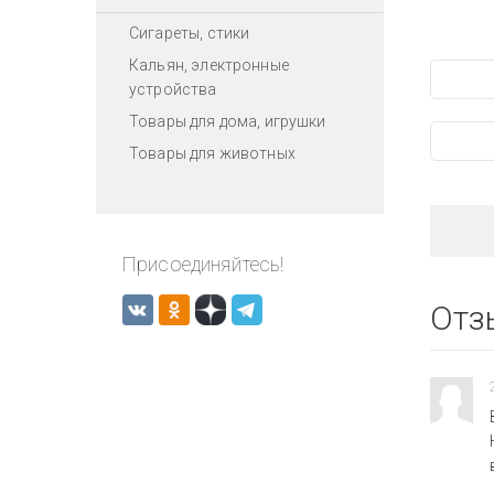
Сигареты, стики
Кальян, электронные
устройства
Товары для дома, игрушки
Товары для животных
Присоединяйтесь!
Отз