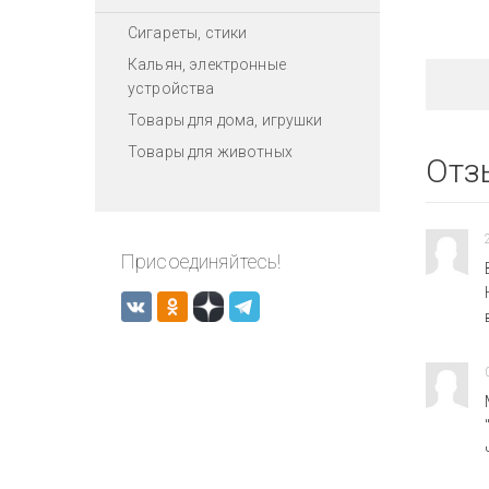
Сигареты, стики
Кальян, электронные
устройства
Товары для дома, игрушки
Товары для животных
Отз
Присоединяйтесь!