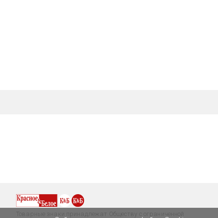
Товарные знаки принадлежат Обществу с ограниченной