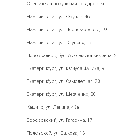
Спешите за покупками по адресам:
Нижний Тагил, ул. Фрунзе, 46
Нижний Тагил, ул. Черноморская, 19
Нижний Тагил, ул. Окунева, 17
Новоуральск, бул. Академика Кикоина, 2
Екатеринбург, ул. Юлиуса Фучика, 9
Екатеринбург, ул. Самолетная, 33
Екатеринбург, ул. Шевченко, 20
Кашино, ул. Ленина, 43а
Березовский, ул. Гагарина, 17
Полевской, ул. Бажова, 13