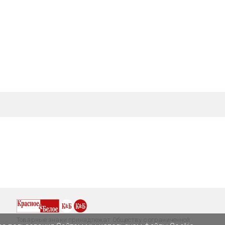
Товарные знаки принадлежат Обществу с ограниченной