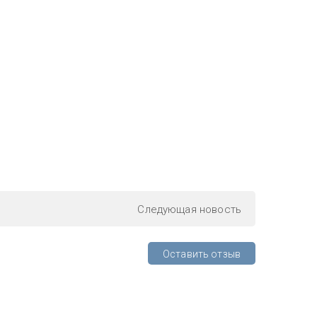
Следующая
новость
Оставить отзыв