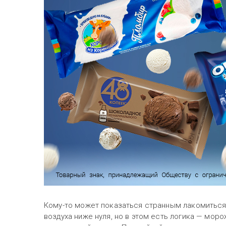
Кому-то может показаться странным лакомиться
воздуха ниже нуля, но в этом есть логика — мор