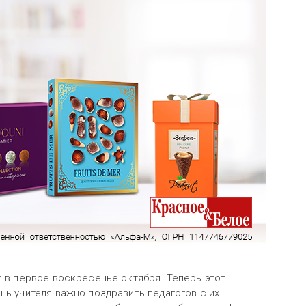
я в первое воскресенье октября. Теперь этот
нь учителя важно поздравить педагогов с их