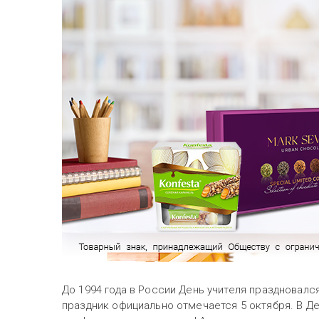
До 1994 года в России День учителя праздновалс
праздник официально отмечается 5 октября. В Де