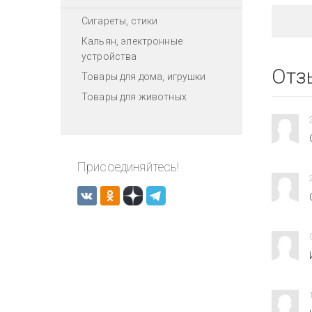
Сигареты, стики
Кальян, электронные
устройства
Отз
Товары для дома, игрушки
Товары для животных
Присоединяйтесь!