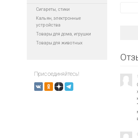
Сигареты, стики
Кальян, электронные
устройства
Товары для дома, игрушки
Товары для животных
Отз
Присоединяйтесь!