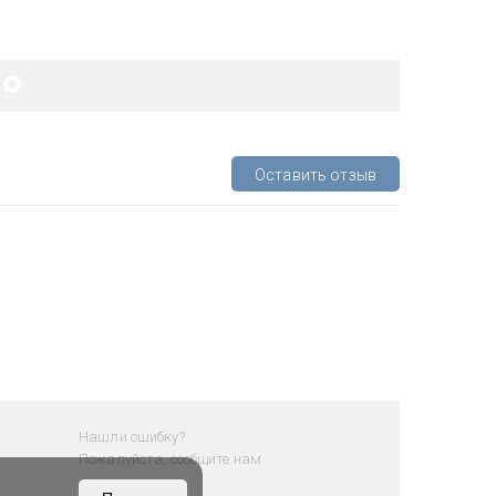
Оставить отзыв
Нашли ошибку?
Пожалуйста, сообщите нам