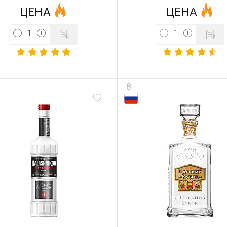
ЦЕНА
ЦЕНА
8