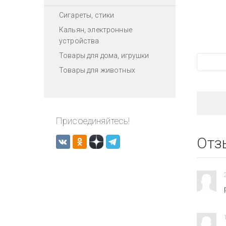
Сигареты, стики
Кальян, электронные
устройства
Товары для дома, игрушки
Товары для животных
Присоединяйтесь!
Отз