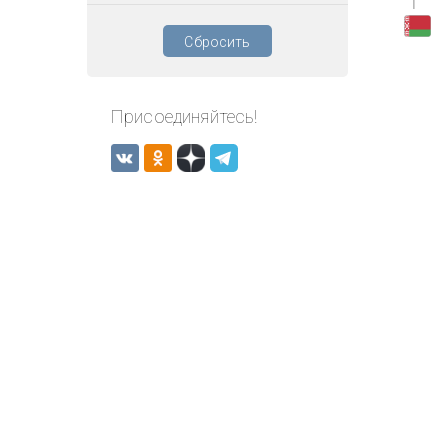
1
Сбросить
Присоединяйтесь!