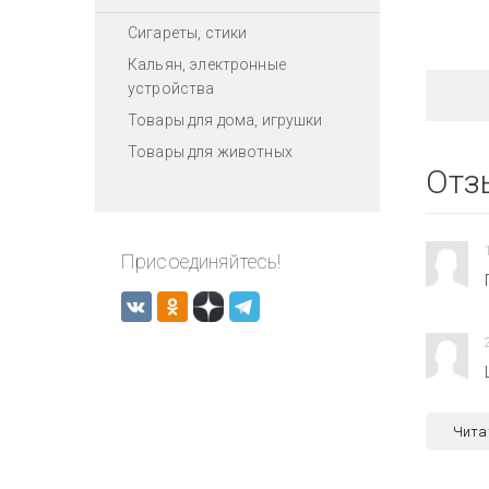
Сигареты, стики
Кальян, электронные
устройства
Товары для дома, игрушки
Товары для животных
Отз
Присоединяйтесь!
Чита