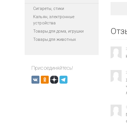
Сигареты, стики
Кальян, электронные
устройства
Отз
Товары для дома, игрушки
Товары для животных
Присоединяйтесь!