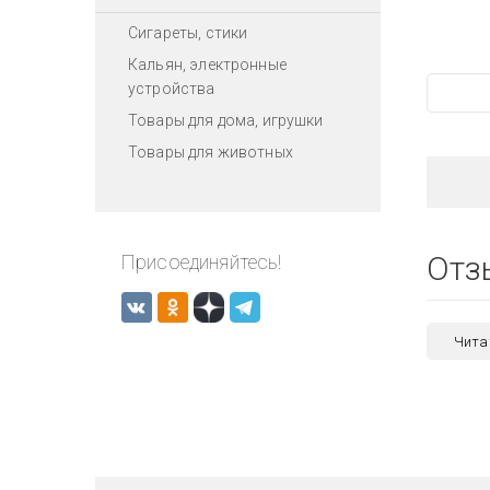
Сигареты, стики
Кальян, электронные
устройства
Товары для дома, игрушки
Товары для животных
Отз
Присоединяйтесь!
Чита