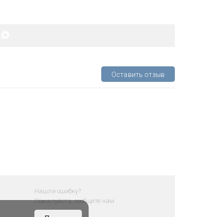
Оставить отзыв
Нашли ошибку?
Пожалуйста, сообщите нам