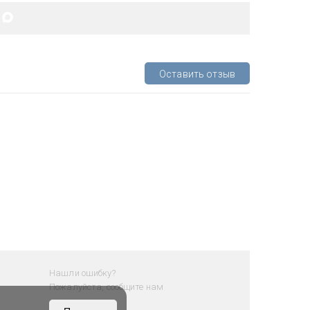
Оставить отзыв
Нашли ошибку?
Пожалуйста, сообщите нам