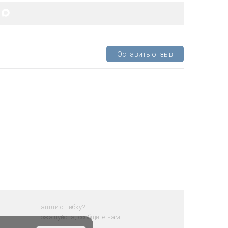
Оставить отзыв
Нашли ошибку?
Пожалуйста, сообщите нам