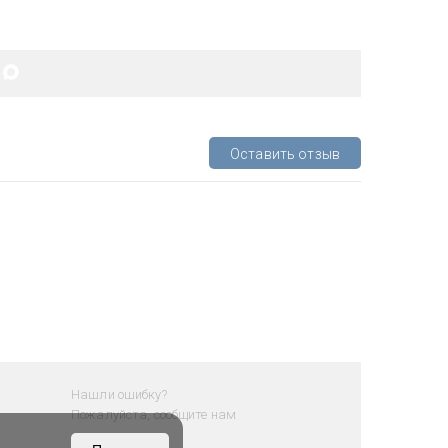
Оставить отзыв
Нашли ошибку?
Пожалуйста, сообщите нам