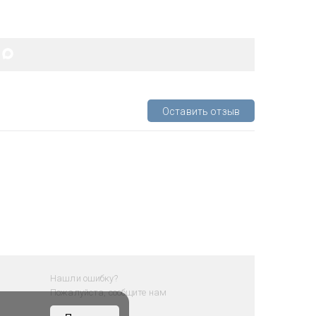
Оставить отзыв
Нашли ошибку?
Пожалуйста, сообщите нам