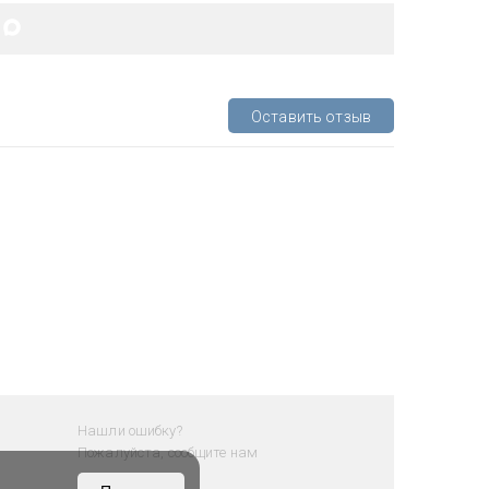
Оставить отзыв
Нашли ошибку?
Пожалуйста, сообщите нам