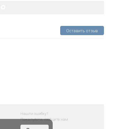
Оставить отзыв
Нашли ошибку?
Пожалуйста, сообщите нам