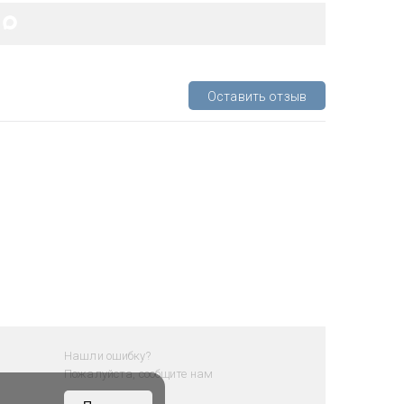
Оставить отзыв
Нашли ошибку?
Пожалуйста, сообщите нам