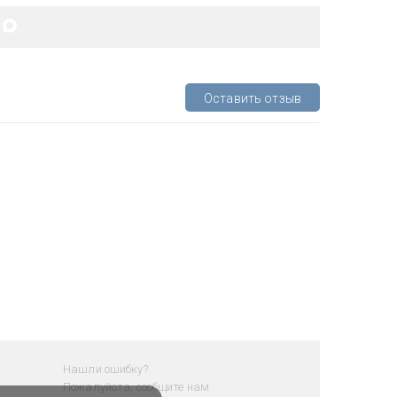
Оставить отзыв
Нашли ошибку?
Пожалуйста, сообщите нам