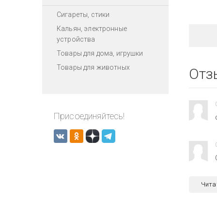
Сигареты, стики
Кальян, электронные
устройства
Товары для дома, игрушки
Товары для животных
Отз
Присоединяйтесь!
Чита