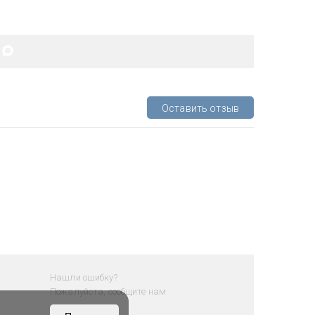
Оставить отзыв
Нашли ошибку?
Пожалуйста, сообщите нам