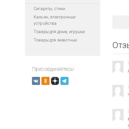
Сигареты, стики
Кальян, электронные
устройства
Товары для дома, игрушки
Товары для животных
Отз
Присоединяйтесь!