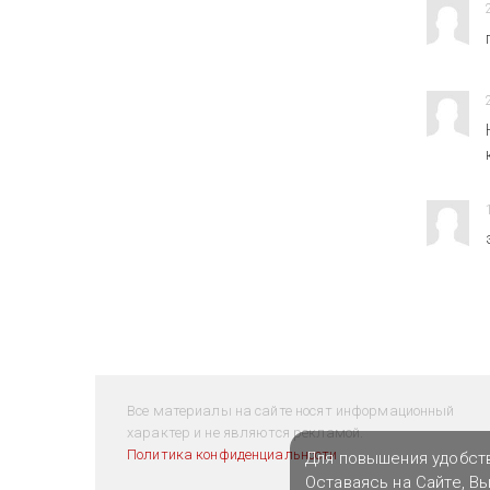
Все материалы на сайте носят информационный
характер и не являются рекламой.
Политика конфиденциальности
Для повышения удобст
Оставаясь на Сайте, В