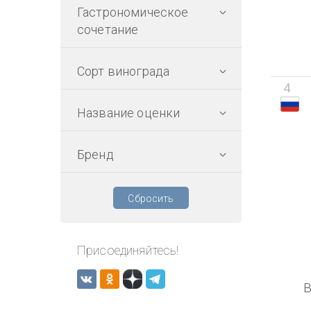
Гастрономическое
сочетание
Сорт винограда
4
Название оценки
Бренд
Сбросить
Присоединяйтесь!